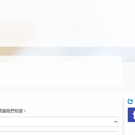
請讓我們知道。