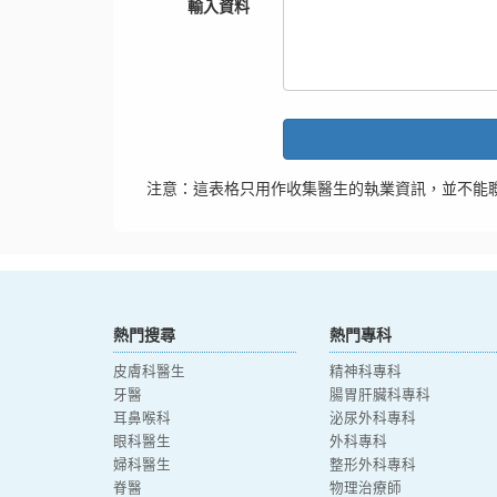
輸入資料
注意：這表格只用作收集醫生的執業資訊，並不能
熱門搜尋
熱門專科
皮膚科醫生
精神科專科
牙醫
腸胃肝臟科專科
耳鼻喉科
泌尿外科專科
眼科醫生
外科專科
婦科醫生
整形外科專科
脊醫
物理治療師