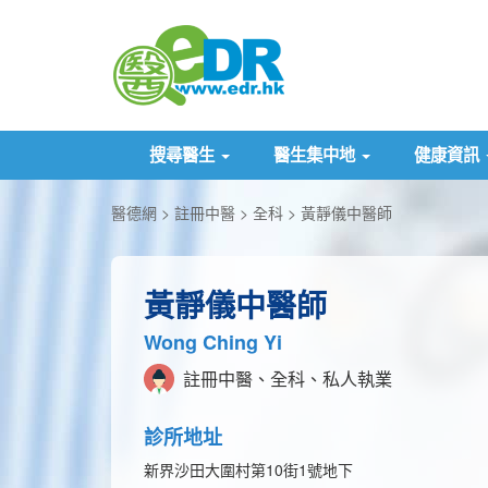
搜尋醫生
醫生集中地
健康資訊
醫德網
註冊中醫
全科
黃靜儀中醫師
黃靜儀中醫師
Wong Ching Yi
註冊中醫、全科、私人執業
診所地址
新界沙田大圍村第10街1號地下