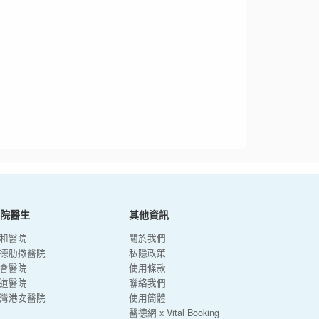
院醫生
其他資訊
和醫院
關於我們
德肋撒醫院
私隱政策
會醫院
使用條款
道醫院
聯絡我們
灣港安醫院
使用簡體
醫德網 x Vital Booking