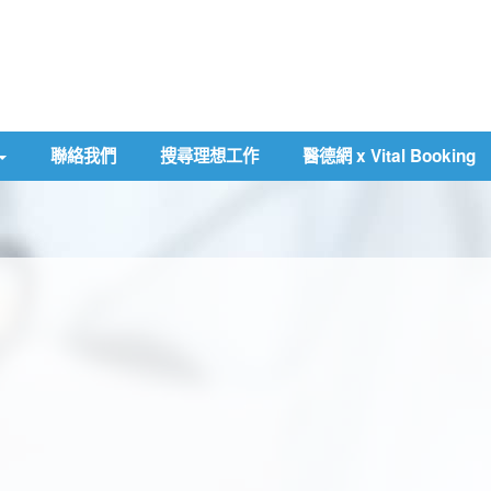
聯絡我們
搜尋理想工作
醫德網 x Vital Booking