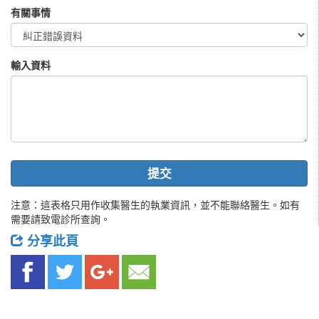
有關事情
輸入資料
提交
注意：這表格只用作收集醫生的執業資訊，並不能聯絡醫生。如有
需要請致電診所查詢。
分享此頁