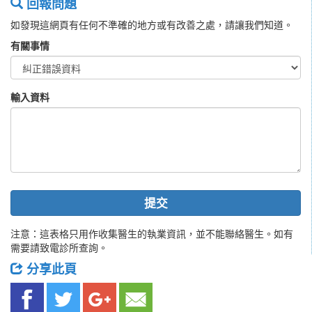
回報問題
如發現這網頁有任何不準確的地方或有改善之處，請讓我們知道。
有關事情
輸入資料
提交
注意：這表格只用作收集醫生的執業資訊，並不能聯絡醫生。如有
需要請致電診所查詢。
分享此頁