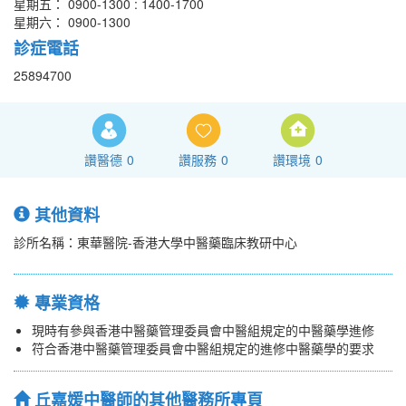
星期五： 0900-1300 : 1400-1700
星期六： 0900-1300
診症電話
25894700
讚醫德
0
讚服務
0
讚環境
0
其他資料
診所名稱：東華醫院-香港大學中醫藥臨床教研中心
專業資格
現時有參與香港中醫藥管理委員會中醫組規定的中醫藥學進修
符合香港中醫藥管理委員會中醫組規定的進修中醫藥學的要求
丘嘉媛中醫師的其他醫務所專頁