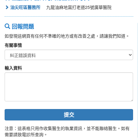
油尖旺區醫務所
九龍油麻地窩打老道25號廣華醫院
回報問題
如發現這網頁有任何不準確的地方或有改善之處，請讓我們知道。
有關事情
輸入資料
提交
注意：這表格只用作收集醫生的執業資訊，並不能聯絡醫生。如有
需要請致電診所查詢。