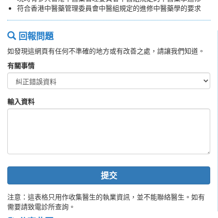
符合香港中醫藥管理委員會中醫組規定的進修中醫藥學的要求
回報問題
如發現這網頁有任何不準確的地方或有改善之處，請讓我們知道。
有關事情
輸入資料
提交
注意：這表格只用作收集醫生的執業資訊，並不能聯絡醫生。如有
需要請致電診所查詢。