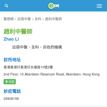
Togg
navig
醫德網
註冊中醫
全科
趙利中醫師
趙利中醫師
Zhao Li
註冊中醫、全科、非政府機構
診所地址
香港香港仔香港仔水塘道10號2樓
2nd Floor, 10 Aberdeen Reservoir Road, Aberdeen, Hong Kong
地圖
診症電話
25808158