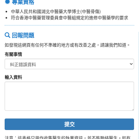
專業資格
中華人民共和國湖北中醫藥大學博士(中醫骨傷)
符合香港中醫藥管理委員會中醫組規定的進修中醫藥學的要求
回報問題
如發現這網頁有任何不準確的地方或有改善之處，請讓我們知道。
有關事情
輸入資料
提交
注意：這表格只用作收集醫生的執業資訊，並不能聯絡醫生。如有