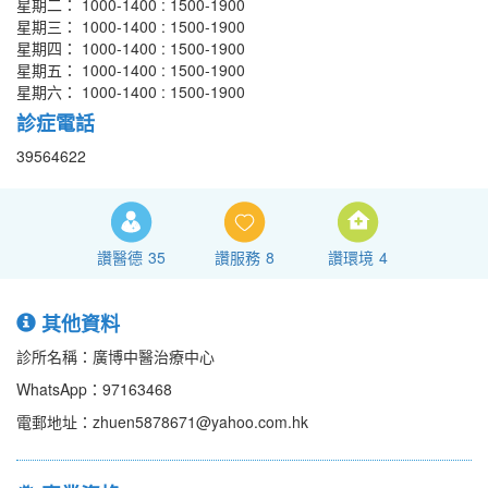
星期二： 1000-1400 : 1500-1900
星期三： 1000-1400 : 1500-1900
星期四： 1000-1400 : 1500-1900
星期五： 1000-1400 : 1500-1900
星期六： 1000-1400 : 1500-1900
診症電話
39564622
讚醫德
35
讚服務
8
讚環境
4
其他資料
診所名稱：廣博中醫治療中心
WhatsApp：97163468
電郵地址：zhuen5878671@yahoo.com.hk