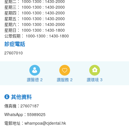
星期二： 1000-1300 : 1430-2000
星期三： 1000-1300 : 1430-2000
星期四： 1000-1300 : 1430-2000
星期五： 1000-1300 : 1430-2000
星期六： 1000-1300 : 1430-2000
星期日： 1000-1300 : 1430-1800
公眾假期： 1000-1300 : 1430-1800
診症電話
27607010
讚醫德
2
讚服務
2
讚環境
3
其他資料
傳真機：27607187
WhatsApp：55989025
電郵地址：whampoa@cjdental.hk