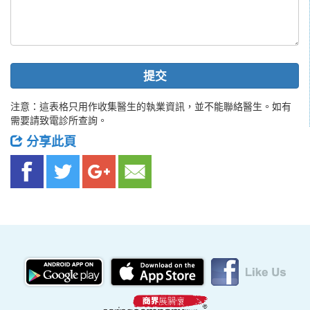
提交
注意：這表格只用作收集醫生的執業資訊，並不能聯絡醫生。如有
需要請致電診所查詢。
分享此頁