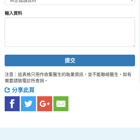
輸入資料
提交
注意：這表格只用作收集醫生的執業資訊，並不能聯絡醫生。如有
需要請致電診所查詢。
分享此頁