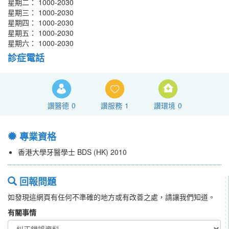
星期二： 1000-2030
星期三： 1000-2030
星期四： 1000-2030
星期五： 1000-2030
星期六： 1000-2030
診症電話
讚醫德
0
讚服務
1
讚環境
0
專業資格
香港大學牙醫學士 BDS (HK) 2010
回報問題
如發現這網頁有任何不準確的地方或有改善之處，請讓我們知道。
有關事情