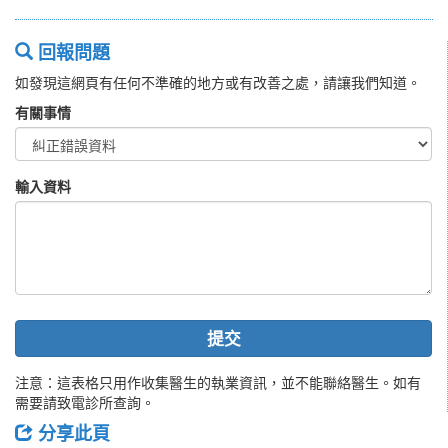
回報問題
如發現這網頁有任何不準確的地方或有改善之處，請讓我們知道。
有關事情
輸入資料
提交
注意：這表格只用作收集醫生的執業資訊，並不能聯絡醫生。如有
需要請致電診所查詢。
分享此頁