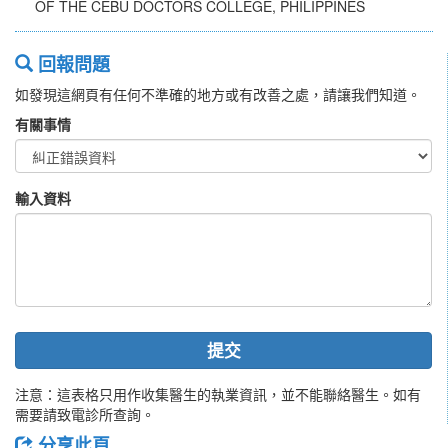
OF THE CEBU DOCTORS COLLEGE, PHILIPPINES
回報問題
如發現這網頁有任何不準確的地方或有改善之處，請讓我們知道。
有關事情
輸入資料
提交
注意：這表格只用作收集醫生的執業資訊，並不能聯絡醫生。如有
需要請致電診所查詢。
分享此頁