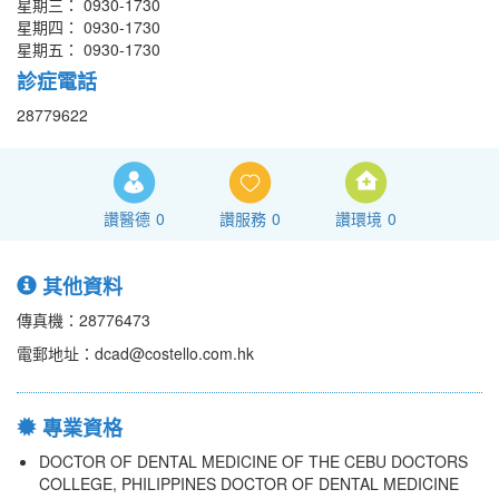
星期三： 0930-1730
星期四： 0930-1730
星期五： 0930-1730
診症電話
28779622
讚醫德
0
讚服務
0
讚環境
0
其他資料
傳真機：28776473
電郵地址：dcad@costello.com.hk
專業資格
DOCTOR OF DENTAL MEDICINE OF THE CEBU DOCTORS
COLLEGE, PHILIPPINES DOCTOR OF DENTAL MEDICINE