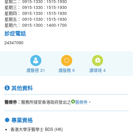
星期二： 0915-1330 : 1515-1930
星期三： 0915-1330 : 1515-1930
星期四： 0915-1330 : 1515-1930
星期五： 0915-1330 : 1515-1930
星期六： 0915-1300 : 1400-1700
診症電話
24347090
讚醫德
21
讚服務
6
讚環境
4
其他資料
醫療券：
醫務所接受香港政府發出之
醫療券
。
專業資格
香港大學牙醫學士 BDS (HK)