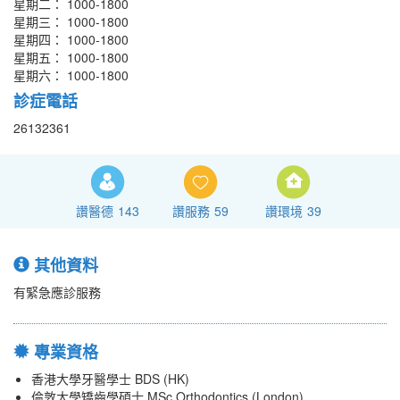
星期二： 1000-1800
星期三： 1000-1800
星期四： 1000-1800
星期五： 1000-1800
星期六： 1000-1800
診症電話
26132361
讚醫德
143
讚服務
59
讚環境
39
其他資料
有緊急應診服務
專業資格
香港大學牙醫學士 BDS (HK)
倫敦大學矯齒學碩士 MSc Orthodontics (London)