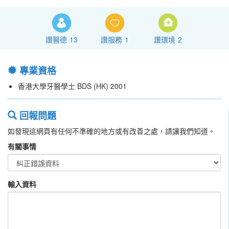
讚醫德
13
讚服務
1
讚環境
2
專業資格
香港大學牙醫學士 BDS (HK) 2001
回報問題
如發現這網頁有任何不準確的地方或有改善之處，請讓我們知道。
有關事情
輸入資料