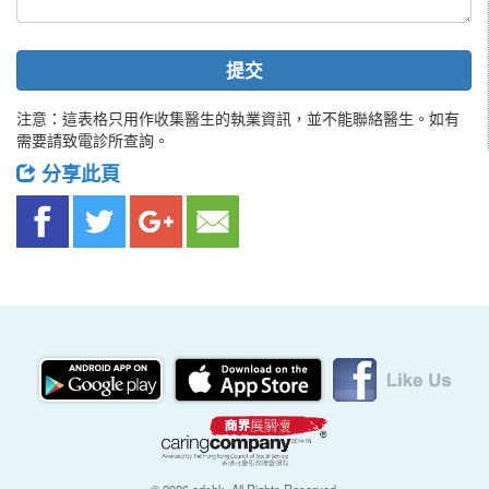
提交
注意：這表格只用作收集醫生的執業資訊，並不能聯絡醫生。如有
需要請致電診所查詢。
分享此頁