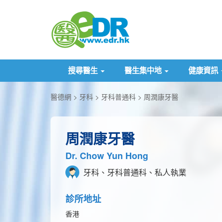
搜尋醫生
醫生集中地
健康資訊
醫德網
牙科
牙科普通科
周潤康牙醫
周潤康牙醫
Dr. Chow Yun Hong
牙科、牙科普通科、私人執業
診所地址
香港