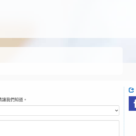
請讓我們知道。