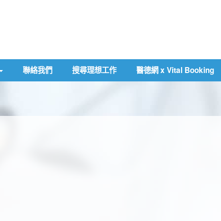
聯絡我們
搜尋理想工作
醫德網 x Vital Booking