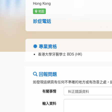
Hong Kong
地圖
診症電話
專業資格
香港大學牙醫學士 BDS (HK)
回報問題
如發現這網頁有任何不準確的地方或有改善之處，
有關事情
輸入資料