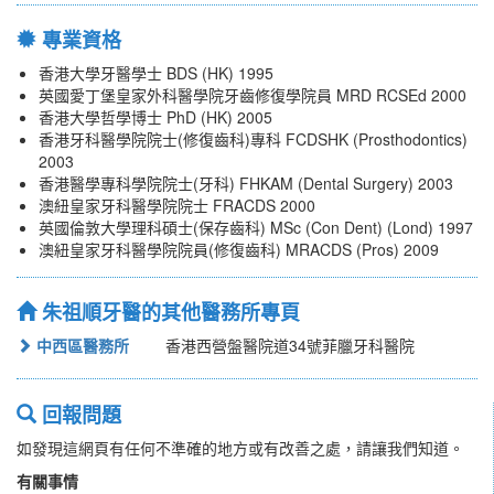
專業資格
香港大學牙醫學士 BDS (HK) 1995
英國愛丁堡皇家外科醫學院牙齒修復學院員 MRD RCSEd 2000
香港大學哲學博士 PhD (HK) 2005
香港牙科醫學院院士(修復齒科)專科 FCDSHK (Prosthodontics)
2003
香港醫學專科學院院士(牙科) FHKAM (Dental Surgery) 2003
澳紐皇家牙科醫學院院士 FRACDS 2000
英國倫敦大學理科碩士(保存齒科) MSc (Con Dent) (Lond) 1997
澳紐皇家牙科醫學院院員(修復齒科) MRACDS (Pros) 2009
朱祖順牙醫的其他醫務所專頁
中西區醫務所
香港西營盤醫院道34號菲臘牙科醫院
回報問題
如發現這網頁有任何不準確的地方或有改善之處，請讓我們知道。
有關事情