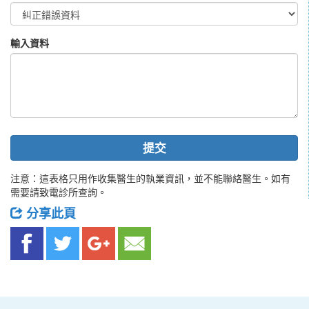
輸入資料
提交
注意：這表格只用作收集醫生的執業資訊，並不能聯絡醫生。如有
需要請致電診所查詢。
分享此頁