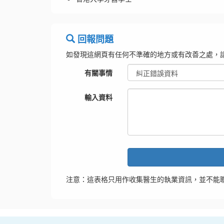
回報問題
如發現這網頁有任何不準確的地方或有改善之處，
有關事情
輸入資料
注意：這表格只用作收集醫生的執業資訊，並不能