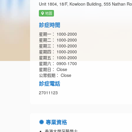
Unit 1804, 18/F, Kowloon Building, 555 Nathan R
地圖
診症時間
星期一： 1000-2000
星期二： 1000-2000
星期三： 1000-2000
星期四： 1000-2000
星期五： 1000-2000
星期六： 0900-1700
星期日： Close
公眾假期： Close
診症電話
27011123
專業資格
香港大學牙醫學士