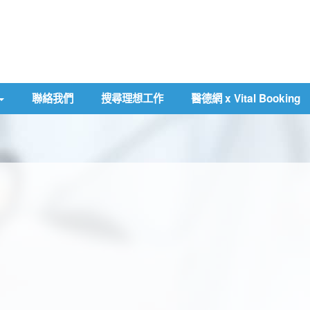
聯絡我們
搜尋理想工作
醫德網 x Vital Booking