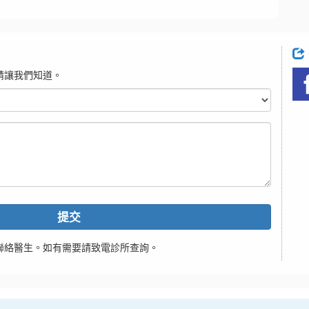
請讓我們知道。
提交
聯絡醫生。如有需要請致電診所查詢。