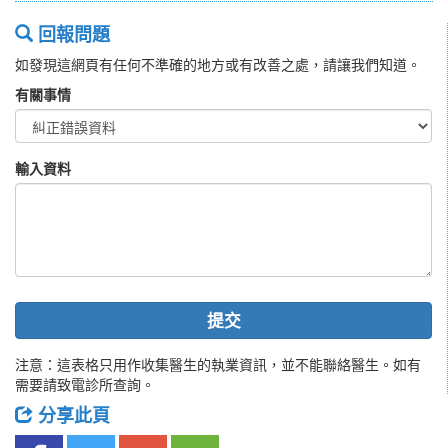
回報問題
如發現這網頁有任何不準確的地方或有改善之處，請讓我們知道。
有關事情
輸入資料
提交
注意：這表格只用作收集醫生的執業資訊，並不能聯絡醫生。如有
需要請致電診所查詢。
分享此頁