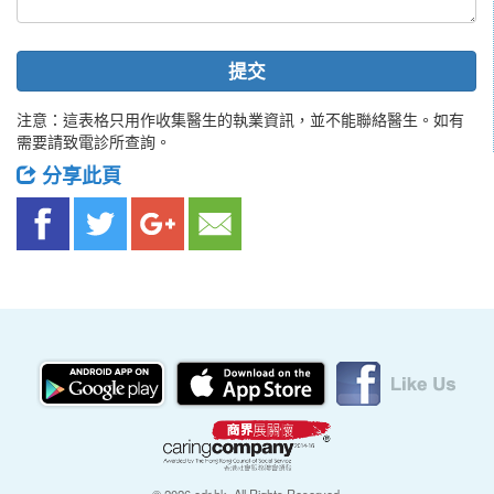
提交
注意：這表格只用作收集醫生的執業資訊，並不能聯絡醫生。如有
需要請致電診所查詢。
分享此頁