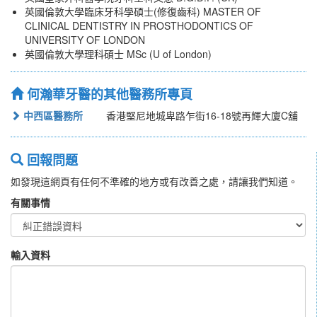
英國倫敦大學臨床牙科學碩士(修復齒科) MASTER OF
CLINICAL DENTISTRY IN PROSTHODONTICS OF
UNIVERSITY OF LONDON
英國倫敦大學理科碩士 MSc (U of London)
何瀚華牙醫的其他醫務所專頁
中西區醫務所
香港堅尼地城卑路乍街16-18號再輝大廈C舖
回報問題
如發現這網頁有任何不準確的地方或有改善之處，請讓我們知道。
有關事情
輸入資料