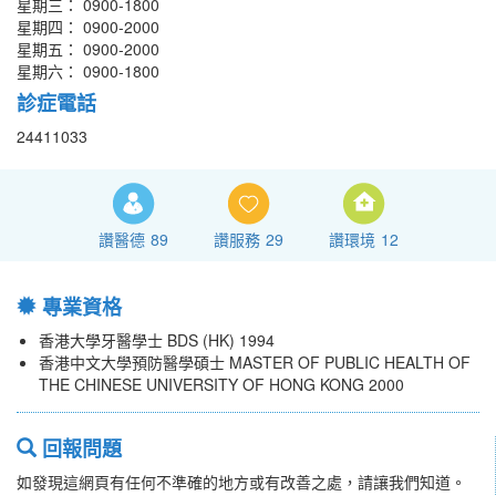
星期三： 0900-1800
星期四： 0900-2000
星期五： 0900-2000
星期六： 0900-1800
診症電話
24411033
讚醫德
89
讚服務
29
讚環境
12
專業資格
香港大學牙醫學士 BDS (HK) 1994
香港中文大學預防醫學碩士 MASTER OF PUBLIC HEALTH OF
THE CHINESE UNIVERSITY OF HONG KONG 2000
回報問題
如發現這網頁有任何不準確的地方或有改善之處，請讓我們知道。