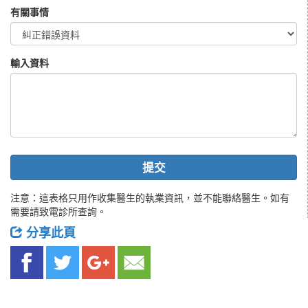
有關事情
輸入資料
提交
注意：這表格只用作收集醫生的執業資訊，並不能聯絡醫生。如有
需要請致電診所查詢。
分享此頁