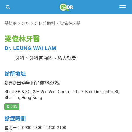
Togg
navig
醫德網
牙科
牙科普通科
梁偉林牙醫
梁偉林牙醫
Dr. LEUNG WAI LAM
牙科、牙科普通科、私人執業
診所地址
新界沙田偉華中心2樓3B及C號
Shop 3B & 3C, 2/F Wai Wah Centre, 11-17 Sha Tin Centre St,
Sha Tin, Hong Kong
地圖
診症時間
星期一： 0930-1300 : 1430-2100