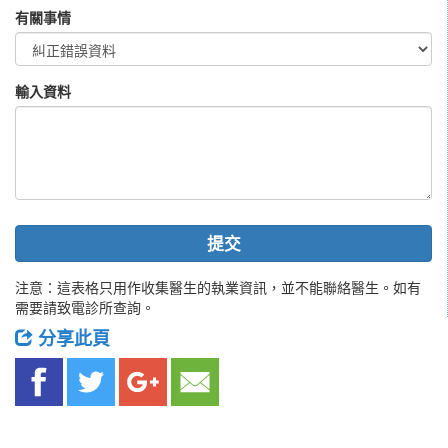
有關事情
輸入資料
提交
注意：這表格只用作收集醫生的執業資訊，並不能聯絡醫生。如有
需要請致電診所查詢。
分享此頁