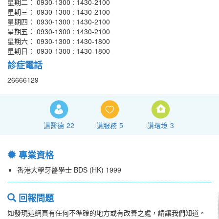
星期二： 0930-1300 : 1430-2100
星期三： 0930-1300 : 1430-2100
星期四： 0930-1300 : 1430-2100
星期五： 0930-1300 : 1430-2100
星期六： 0930-1300 : 1430-1800
星期日： 0930-1300 : 1430-1800
診症電話
26666129
讚醫德
22
讚服務
5
讚環境
3
專業資格
香港大學牙醫學士 BDS (HK) 1999
回報問題
如發現這網頁有任何不準確的地方或有改善之處，請讓我們知道。