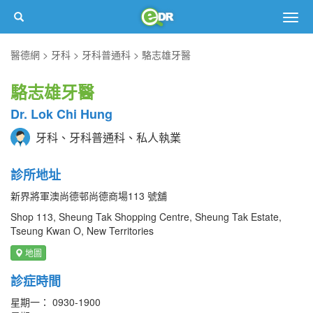
Togg
navig
醫德網
牙科
牙科普通科
駱志雄牙醫
駱志雄牙醫
Dr. Lok Chi Hung
牙科、牙科普通科、私人執業
診所地址
新界將軍澳尚德邨尚德商場113 號舖
Shop 113, Sheung Tak Shopping Centre, Sheung Tak Estate,
Tseung Kwan O, New Territories
地圖
診症時間
星期一： 0930-1900