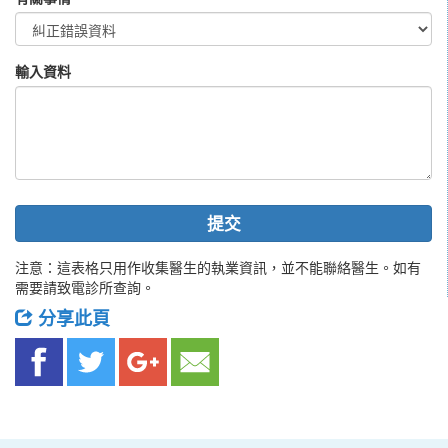
輸入資料
提交
注意：這表格只用作收集醫生的執業資訊，並不能聯絡醫生。如有
需要請致電診所查詢。
分享此頁