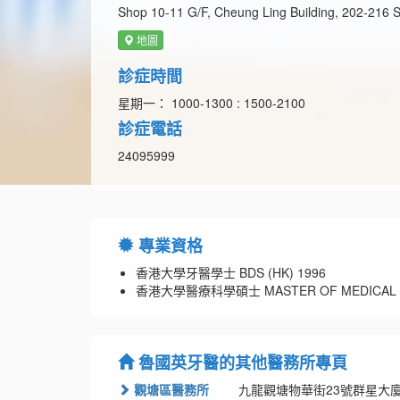
Shop 10-11 G/F, Cheung Ling Building, 202-216 S
地圖
診症時間
星期一： 1000-1300 : 1500-2100
診症電話
24095999
專業資格
香港大學牙醫學士 BDS (HK) 1996
香港大學醫療科學碩士 MASTER OF MEDICAL SCI
魯國英牙醫的其他醫務所專頁
觀塘區醫務所
九龍觀塘物華街23號群星大廈