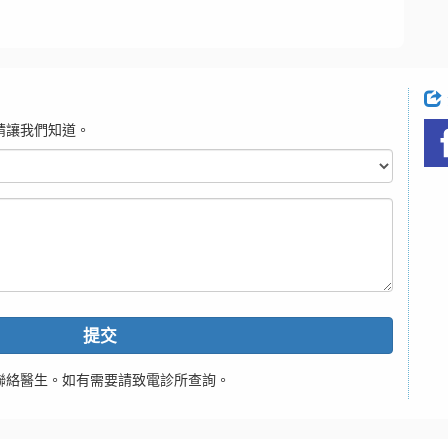
請讓我們知道。
提交
聯絡醫生。如有需要請致電診所查詢。