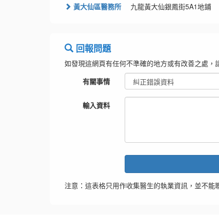
黃大仙區醫務所
九龍黃大仙銀鳳街5A1地鋪
回報問題
如發現這網頁有任何不準確的地方或有改善之處，
有關事情
輸入資料
注意：這表格只用作收集醫生的執業資訊，並不能