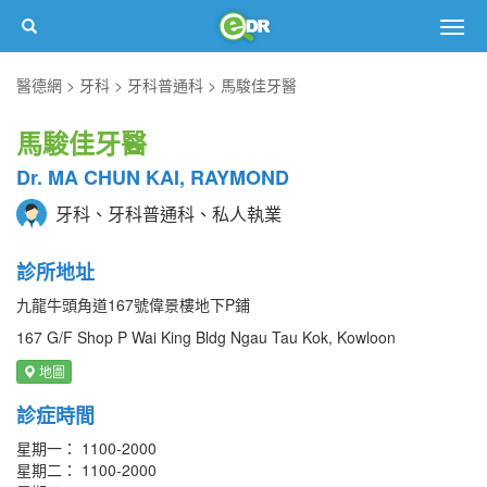
Togg
navig
醫德網
牙科
牙科普通科
馬駿佳牙醫
馬駿佳牙醫
Dr. MA CHUN KAI, RAYMOND
牙科、牙科普通科、私人執業
診所地址
九龍牛頭角道167號偉景樓地下P鋪
167 G/F Shop P Wai King Bldg Ngau Tau Kok, Kowloon
地圖
診症時間
星期一： 1100-2000
星期二： 1100-2000