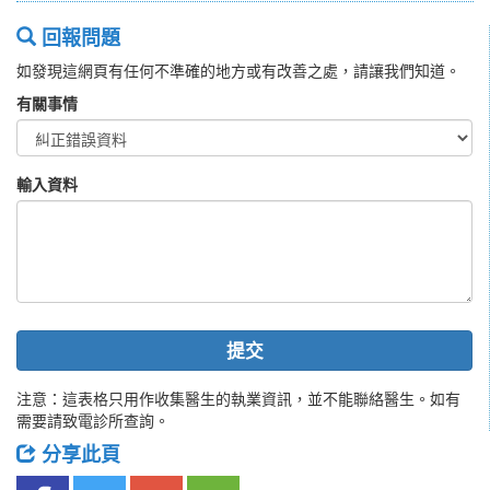
回報問題
如發現這網頁有任何不準確的地方或有改善之處，請讓我們知道。
有關事情
輸入資料
提交
注意：這表格只用作收集醫生的執業資訊，並不能聯絡醫生。如有
需要請致電診所查詢。
分享此頁