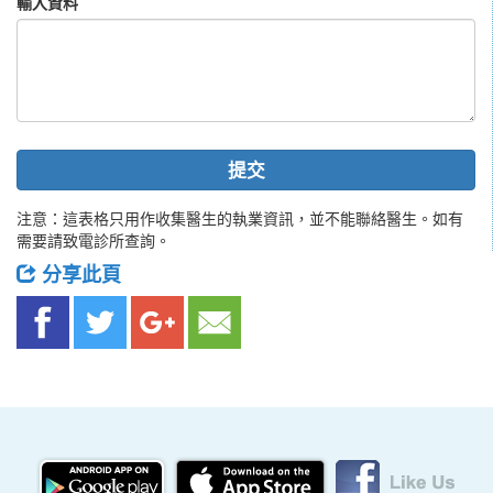
輸入資料
提交
注意：這表格只用作收集醫生的執業資訊，並不能聯絡醫生。如有
需要請致電診所查詢。
分享此頁