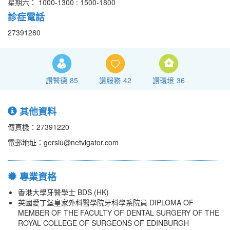
星期六： 1000-1300 : 1500-1800
診症電話
27391280
讚醫德
85
讚服務
42
讚環境
36
其他資料
傳真機：27391220
電郵地址：gersiu@netvigator.com
專業資格
香港大學牙醫學士 BDS (HK)
英國愛丁堡皇家外科醫學院牙科學系院員 DIPLOMA OF
MEMBER OF THE FACULTY OF DENTAL SURGERY OF THE
ROYAL COLLEGE OF SURGEONS OF EDINBURGH