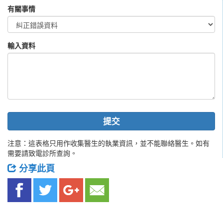
有關事情
輸入資料
提交
注意：這表格只用作收集醫生的執業資訊，並不能聯絡醫生。如有
需要請致電診所查詢。
分享此頁