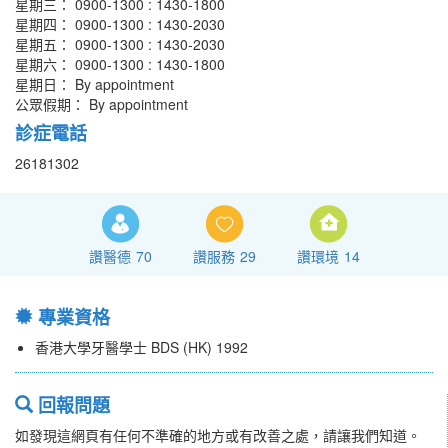
星期三： 0900-1300 : 1430-1800
星期四： 0900-1300 : 1430-2030
星期五： 0900-1300 : 1430-2030
星期六： 0900-1300 : 1430-1800
星期日： By appointment
公眾假期： By appointment
診症電話
26181302
讚醫德
70
讚服務
29
讚環境
14
專業資格
香港大學牙醫學士 BDS (HK) 1992
回報問題
如發現這網頁有任何不準確的地方或有改善之處，請讓我們知道。