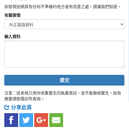
如發現這網頁有任何不準確的地方或有改善之處，請讓我們知道。
有關事情
輸入資料
提交
注意：這表格只用作收集醫生的執業資訊，並不能聯絡醫生。如有
需要請致電診所查詢。
分享此頁