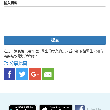
輸入資料
提交
注意：這表格只用作收集醫生的執業資訊，並不能聯絡醫生。如有
需要請致電診所查詢。
分享此頁