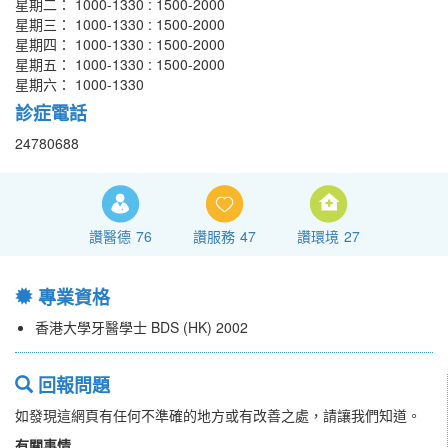
星期二： 1000-1330 : 1500-2000
星期三： 1000-1330 : 1500-2000
星期四： 1000-1330 : 1500-2000
星期五： 1000-1330 : 1500-2000
星期六： 1000-1330
診症電話
24780688
讚醫德
76
讚服務
47
讚環境
27
專業資格
香港大學牙醫學士 BDS (HK) 2002
回報問題
如發現這網頁有任何不準確的地方或有改善之處，請讓我們知道。
有關事情