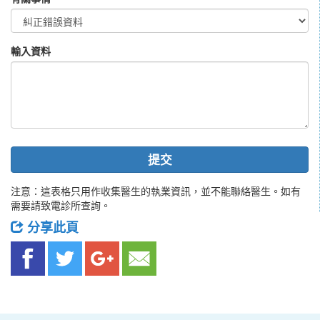
輸入資料
提交
注意：這表格只用作收集醫生的執業資訊，並不能聯絡醫生。如有
需要請致電診所查詢。
分享此頁