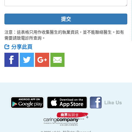
提交
注意：這表格只用作收集醫生的執業資訊，並不能聯絡醫生。如有
需要請致電診所查詢。
分享此頁