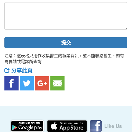
提交
注意：這表格只用作收集醫生的執業資訊，並不能聯絡醫生。如有
需要請致電診所查詢。
分享此頁