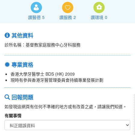
讚醫德
5
讚服務
2
讚環境
0
其他資料
診所名稱：基督教家庭服務中心牙科服務
專業資格
香港大學牙醫學士 BDS (HK) 2009
現時有參與香港牙醫管理委員會持續專業發展計劃
回報問題
如發現這網頁有任何不準確的地方或有改善之處，請讓我們知道。
有關事情