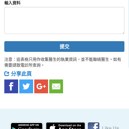
輸入資料
提交
注意：這表格只用作收集醫生的執業資訊，並不能聯絡醫生。如有
需要請致電診所查詢。
分享此頁