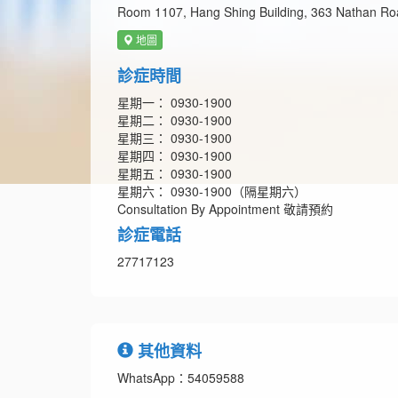
Room 1107, Hang Shing Building, 363 Nathan Ro
地圖
診症時間
星期一： 0930-1900
星期二： 0930-1900
星期三： 0930-1900
星期四： 0930-1900
星期五： 0930-1900
星期六： 0930-1900（隔星期六）
Consultation By Appointment 敬請預約
診症電話
27717123
其他資料
WhatsApp：54059588