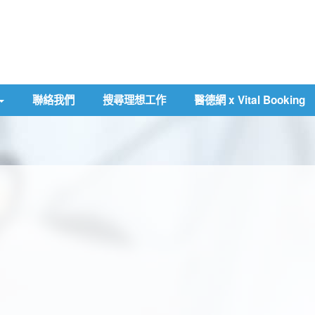
聯絡我們
搜尋理想工作
醫德網 x Vital Booking