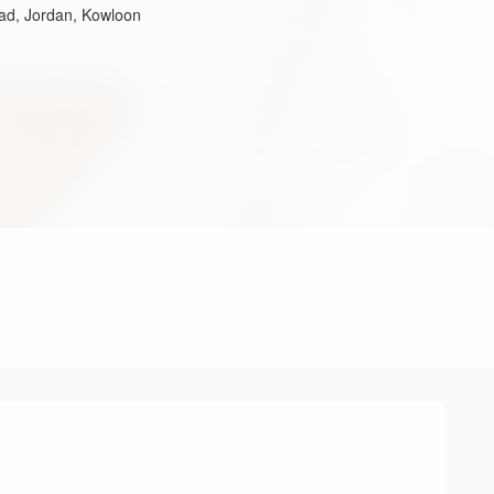
ad, Jordan, Kowloon