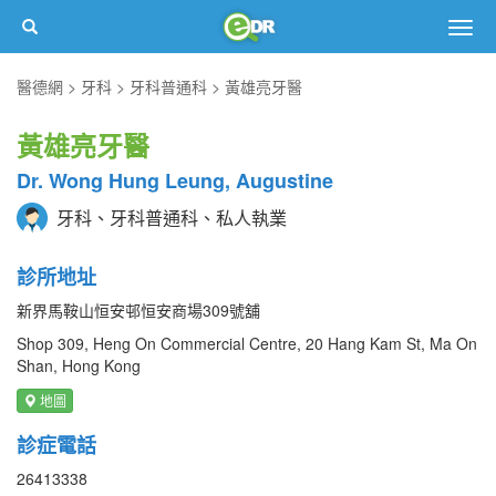
Togg
navig
醫德網
牙科
牙科普通科
黃雄亮牙醫
黃雄亮牙醫
Dr. Wong Hung Leung, Augustine
牙科、牙科普通科、私人執業
診所地址
新界馬鞍山恒安邨恒安商場309號舖
Shop 309, Heng On Commercial Centre, 20 Hang Kam St, Ma On
Shan, Hong Kong
地圖
診症電話
26413338