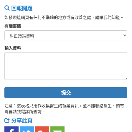
回報問題
如發現這網頁有任何不準確的地方或有改善之處，請讓我們知道。
有關事情
輸入資料
提交
注意：這表格只用作收集醫生的執業資訊，並不能聯絡醫生。如有
需要請致電診所查詢。
分享此頁