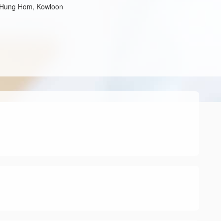
t, Hung Hom, Kowloon