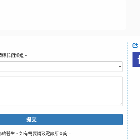
請讓我們知道。
提交
聯絡醫生。如有需要請致電診所查詢。