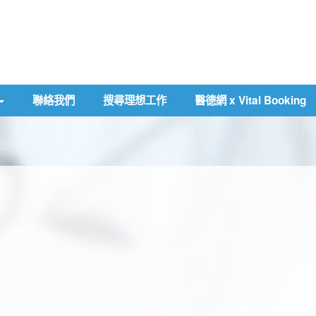
聯絡我們
搜尋理想工作
醫德網 x Vital Booking