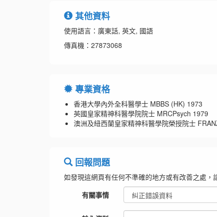
其他資料
使用語言：廣東話, 英文, 國語
傳真機：27873068
專業資格
香港大學內外全科醫學士 MBBS (HK) 1973
英國皇家精神科醫學院院士 MRCPsych 1979
澳洲及紐西蘭皇家精神科醫學院榮授院士 FRANZC
回報問題
如發現這網頁有任何不準確的地方或有改善之處，
有關事情