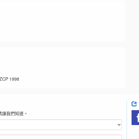
P 1998
請讓我們知道。