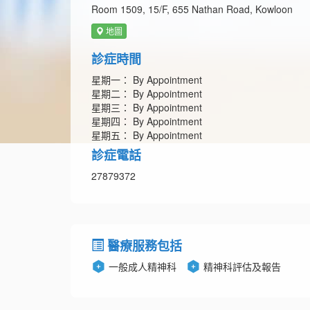
Room 1509, 15/F, 655 Nathan Road, Kowloon
地圖
診症時間
星期一： By Appointment
星期二： By Appointment
星期三： By Appointment
星期四： By Appointment
星期五： By Appointment
診症電話
27879372
醫療服務包括
一般成人精神科
精神科評估及報告