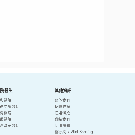
院醫生
其他資訊
和醫院
關於我們
德肋撒醫院
私隱政策
會醫院
使用條款
道醫院
聯絡我們
灣港安醫院
使用簡體
醫德網 x Vital Booking