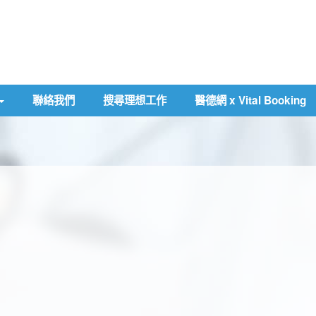
聯絡我們
搜尋理想工作
醫德網 x Vital Booking