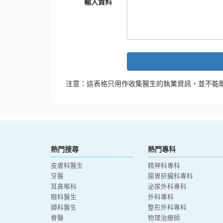
輸入資料
注意：這表格只用作收集醫生的執業資訊，並不能
熱門搜尋
熱門專科
皮膚科醫生
精神科專科
牙醫
腸胃肝臟科專科
耳鼻喉科
泌尿外科專科
眼科醫生
外科專科
婦科醫生
整形外科專科
脊醫
物理治療師