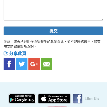
提交
注意：這表格只用作收集醫生的執業資訊，並不能聯絡醫生。如有
需要請致電診所查詢。
分享此頁