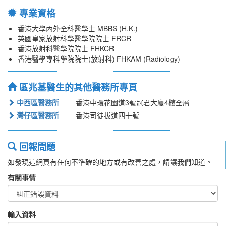
專業資格
香港大學內外全科醫學士 MBBS (H.K.)
英國皇家放射科學醫學院院士 FRCR
香港放射科醫學院院士 FHKCR
香港醫學專科學院院士(放射科) FHKAM (Radiology)
區兆基醫生的其他醫務所專頁
中西區醫務所
香港中環花園道3號冠君大廈4樓全層
灣仔區醫務所
香港司徒拔道四十號
回報問題
如發現這網頁有任何不準確的地方或有改善之處，請讓我們知道。
有關事情
輸入資料