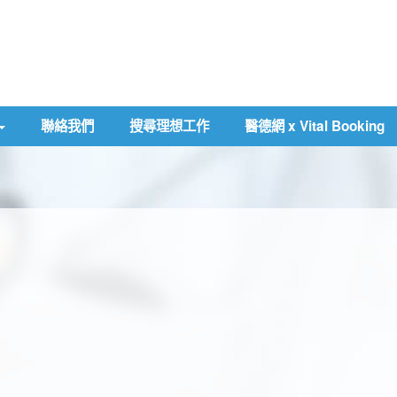
聯絡我們
搜尋理想工作
醫德網 x Vital Booking