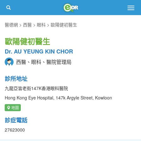
Togg
navig
醫德網
西醫
眼科
歐陽健初醫生
歐陽健初醫生
Dr. AU YEUNG KIN CHOR
西醫、眼科、醫院管理局
診所地址
九龍亞皆老街147K香港眼科醫院
Hong Kong Eye Hospital, 147k Argyle Street, Kowloon
地圖
診症電話
27623000