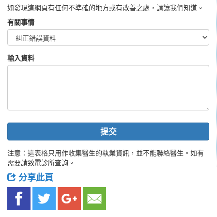
如發現這網頁有任何不準確的地方或有改善之處，請讓我們知道。
有關事情
輸入資料
提交
注意：這表格只用作收集醫生的執業資訊，並不能聯絡醫生。如有
需要請致電診所查詢。
分享此頁