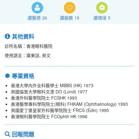
讚醫德
26
讚服務
15
讚環境
5
其他資料
診所名稱：香港眼科醫院
使用語言：廣東話, 英文
專業資格
香港大學內外全科醫學士 MBBS (HK) 1973
英國倫敦大學眼科文憑 DO (Lond) 1977
香港外科醫學院院士 FCSHK 1993
香港醫學專科學院院士(眼科) FHKAM (Ophthalmology) 1993
英國愛丁堡皇家外科醫學院院士 FRCS (Edin) 1995
香港眼科醫學院院士 FCOphth HK 1996
回報問題