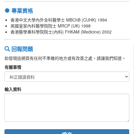
專業資格
香港中文大學內外全科醫學士 MBChB (CUHK) 1994
英國皇家內科醫學院院士 MRCP (UK) 1998
香港醫學專科學院院士(內科) FHKAM (Medicine) 2002
回報問題
如發現這網頁有任何不準確的地方或有改善之處，請讓我們知道。
有關事情
輸入資料