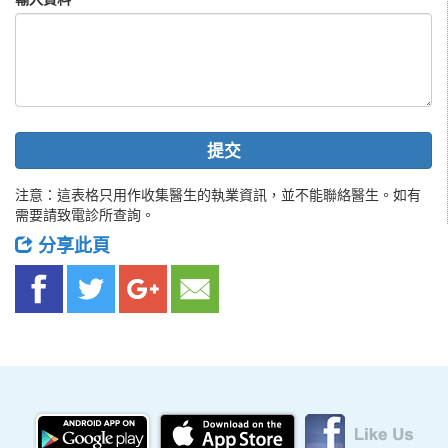
提交
注意：這表格只用作收集醫生的執業資訊，並不能聯絡醫生。如有
需要請致電診所查詢。
分享此頁