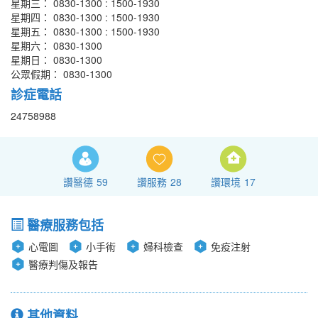
星期三： 0830-1300 : 1500-1930
星期四： 0830-1300 : 1500-1930
星期五： 0830-1300 : 1500-1930
星期六： 0830-1300
星期日： 0830-1300
公眾假期： 0830-1300
診症電話
24758988
讚醫德
59
讚服務
28
讚環境
17
醫療服務包括
心電圖
小手術
婦科檢查
免疫注射
醫療判傷及報告
其他資料