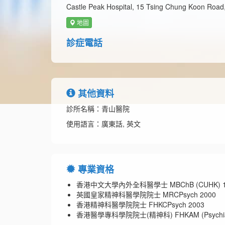
Castle Peak Hospital, 15 Tsing Chung Koon Road,
地圖
診症電話
其他資料
診所名稱：青山醫院
使用語言：廣東話, 英文
專業資格
香港中文大學內外全科醫學士 MBChB (CUHK) 1
英國皇家精神科醫學院院士 MRCPsych 2000
香港精神科醫學院院士 FHKCPsych 2003
香港醫學專科學院院士(精神科) FHKAM (Psychiatr