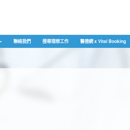
聯絡我們
搜尋理想工作
醫德網 x Vital Booking