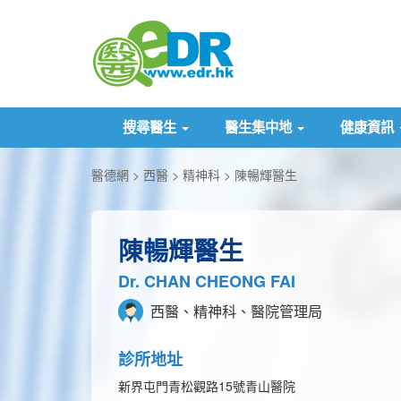
搜尋醫生
醫生集中地
健康資訊
醫德網
西醫
精神科
陳暢輝醫生
陳暢輝醫生
Dr. CHAN CHEONG FAI
西醫、精神科、醫院管理局
診所地址
新界屯門青松觀路15號青山醫院