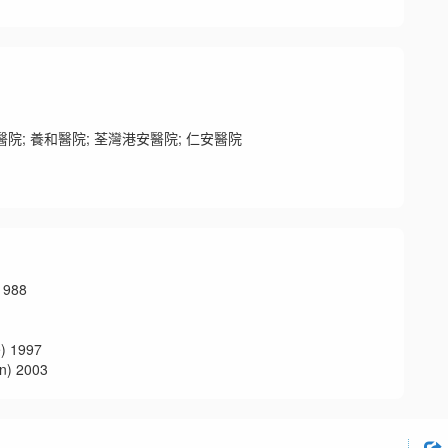
院; 養和醫院; 荃灣港安醫院; 仁安醫院
988
 1997
 2003