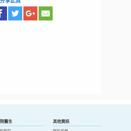
分享此頁
院醫生
其他資訊
和醫院
關於我們