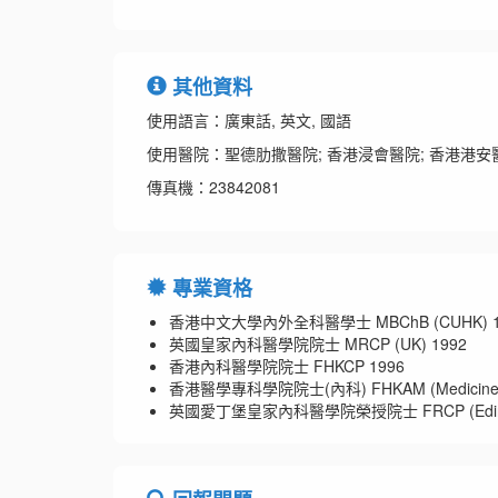
其他資料
使用語言：廣東話, 英文, 國語
使用醫院：聖德肋撒醫院; 香港浸會醫院; 香港港安醫
傳真機：23842081
專業資格
香港中文大學內外全科醫學士 MBChB (CUHK) 1
英國皇家內科醫學院院士 MRCP (UK) 1992
香港內科醫學院院士 FHKCP 1996
香港醫學專科學院院士(內科) FHKAM (Medicine)
英國愛丁堡皇家內科醫學院榮授院士 FRCP (Edin)