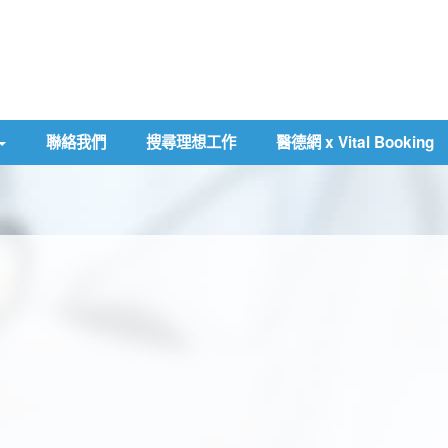
聯絡我們
搜尋理想工作
醫德網 x Vital Booking