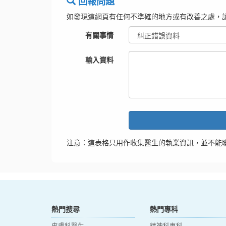
回報問題
如發現這網頁有任何不準確的地方或有改善之處，
有關事情
輸入資料
注意：這表格只用作收集醫生的執業資訊，並不能
熱門搜尋
熱門專科
皮膚科醫生
精神科專科