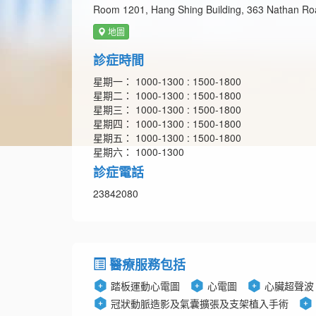
Room 1201, Hang Shing Building, 363 Nathan Ro
地圖
診症時間
星期一： 1000-1300 : 1500-1800
星期二： 1000-1300 : 1500-1800
星期三： 1000-1300 : 1500-1800
星期四： 1000-1300 : 1500-1800
星期五： 1000-1300 : 1500-1800
星期六： 1000-1300
診症電話
23842080
醫療服務包括
踏板運動心電圖
心電圖
心臟超聲波
冠狀動脈造影及氣囊擴張及支架植入手術