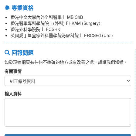
專業資格
香港中文大學內外全科醫學士 MB ChB
香港醫學專科學院院士(外科) FHKAM (Surgery）
香港外科學院院士 FCSHK
英國愛丁堡皇家外科醫學院泌尿科院士 FRCSEd (Urol)
回報問題
如發現這網頁有任何不準確的地方或有改善之處，請讓我們知道。
有關事情
輸入資料