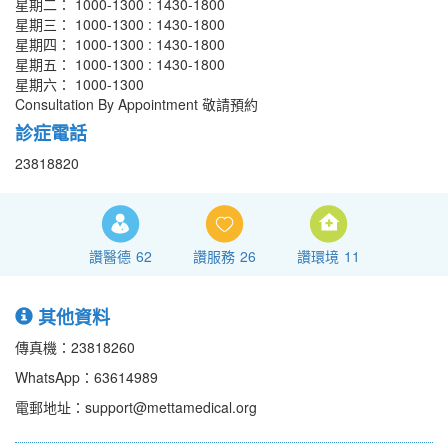
星期二： 1000-1300 : 1430-1800
星期三： 1000-1300 : 1430-1800
星期四： 1000-1300 : 1430-1800
星期五： 1000-1300 : 1430-1800
星期六： 1000-1300
Consultation By Appointment 敬請預約
診症電話
23818820
讚醫德
62
讚服務
26
讚環境
11
其他資料
傳真機：23818260
WhatsApp：63614989
電郵地址：support@mettamedical.org