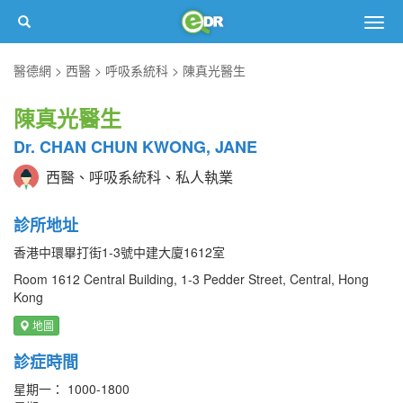
Togg
navig
醫德網
西醫
呼吸系統科
陳真光醫生
陳真光醫生
Dr. CHAN CHUN KWONG, JANE
西醫、呼吸系統科、私人執業
診所地址
香港中環畢打街1-3號中建大廈1612室
Room 1612 Central Building, 1-3 Pedder Street, Central, Hong
Kong
地圖
診症時間
星期一： 1000-1800