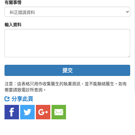
有關事情
輸入資料
提交
注意：這表格只用作收集醫生的執業資訊，並不能聯絡醫生。如有
需要請致電診所查詢。
分享此頁