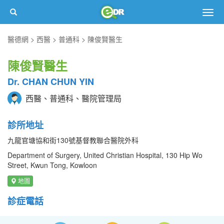
Togg
navig
醫德網
西醫
普通科
陳俊賢醫生
陳俊賢醫生
Dr. CHAN CHUN YIN
西醫、普通科、醫院管理局
診所地址
九龍官塘協和街130號基督教聯合醫院外科
Department of Surgery, United Christian Hospital, 130 Hip Wo
Street, Kwun Tong, Kowloon
地圖
診症電話