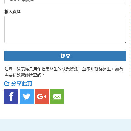
輸入資料
提交
注意：這表格只用作收集醫生的執業資訊，並不能聯絡醫生。如有
需要請致電診所查詢。
分享此頁