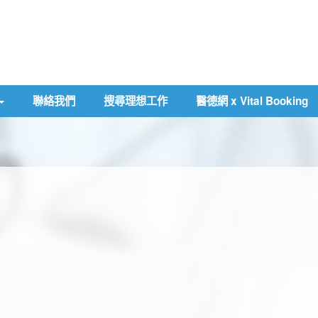
聯絡我們
搜尋理想工作
醫德網 x Vital Booking