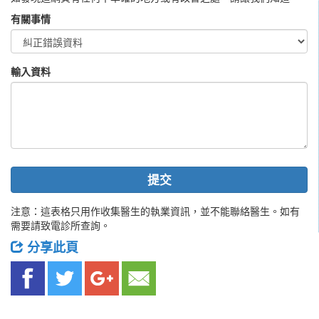
有關事情
輸入資料
提交
注意：這表格只用作收集醫生的執業資訊，並不能聯絡醫生。如有
需要請致電診所查詢。
分享此頁