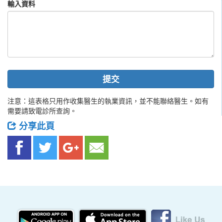
輸入資料
提交
注意：這表格只用作收集醫生的執業資訊，並不能聯絡醫生。如有
需要請致電診所查詢。
分享此頁