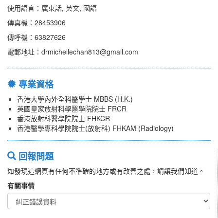
使用語言：廣東話, 英文, 國語
傳真機：28453906
傳呼機：63827626
電郵地址：drmichellechan813@gmail.com
專業資格
香港大學內外全科醫學士 MBBS (H.K.)
英國皇家放射科學醫學院院士 FRCR
香港放射科醫學院院士 FHKCR
香港醫學專科學院院士(放射科) FHKAM (Radiology)
回報問題
如發現這網頁有任何不準確的地方或有改善之處，請讓我們知道。
有關事情