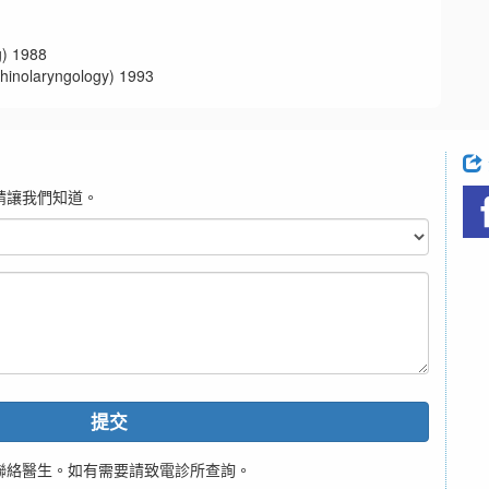
 1988
aryngology) 1993
請讓我們知道。
提交
聯絡醫生。如有需要請致電診所查詢。