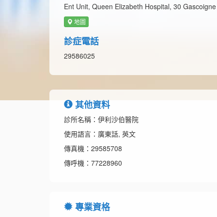
Ent Unit, Queen Elizabeth Hospital, 30 Gascoign
地圖
診症電話
29586025
其他資料
診所名稱：伊利沙伯醫院
使用語言：廣東話, 英文
傳真機：29585708
傳呼機：77228960
專業資格