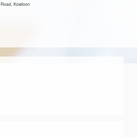
e Road, Kowloon