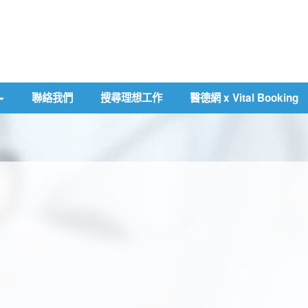
聯絡我們
搜尋理想工作
醫德網 x Vital Booking